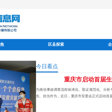
焦
区县探索
企
今日看点
重庆市启动首届生
为推动事故调查流程标准化、取证规范化、分析
先、担当作为，近日，重庆市安委会正式启动首届