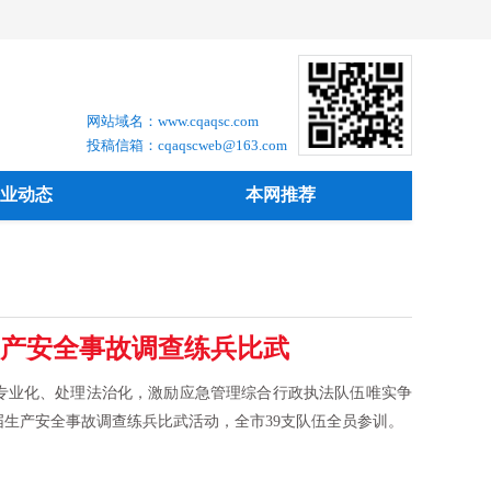
网站域名：www.cqaqsc.com
投稿信箱：cqaqscweb@163.com
业动态
本网推荐
产安全事故调查练兵比武
专业化、处理法治化，激励应急管理综合行政执法队伍唯实争
生产安全事故调查练兵比武活动，全市39支队伍全员参训。