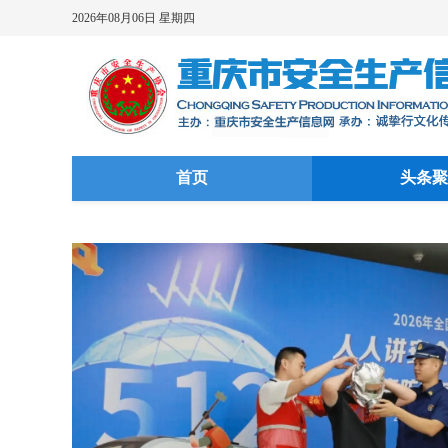
2026年08月06日 星期四
首页
头条聚