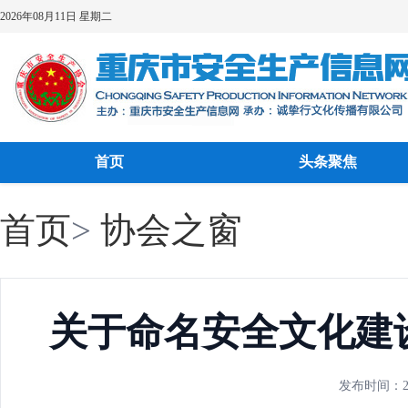
2026年08月11日 星期二
首页
头条聚焦
首页
>
协会之窗
关于命名安全文化建设
发布时间：202