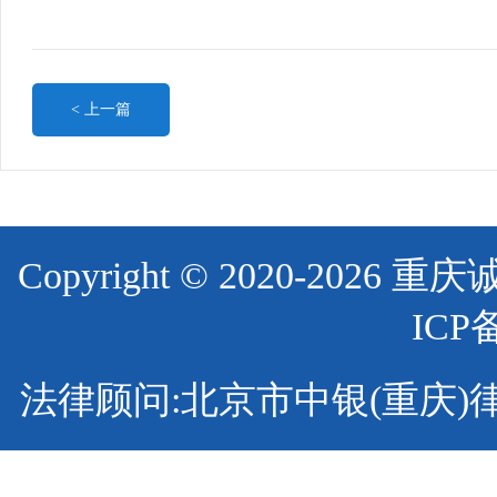
< 上一篇
Copyright © 2020-2
ICP
法律顾问:北京市中银(重庆)律师