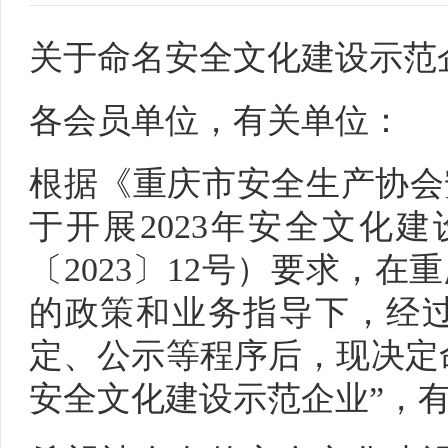
关于命名安全文化建设示范企业
各会员单位，有关单位：
根据《重庆市安全生产协会
于开展2023年安全文化
〔2023〕12号）要求，
的政策和业务指导下，经
定、公示等程序后，现决定命
安全文化建设示范企业”，有