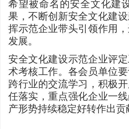
希望被命名的安全文化建
果，不断创新安全文化建设
挥示范企业带头引领作用，
发展。
安全文化建设示范企业评定
术考核工作。各会员单位要
跨行业的交流学习，积极开
任落实，重点强化企业一线
产形势持续稳定好转作出贡