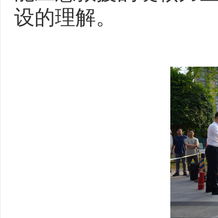
设的理解。