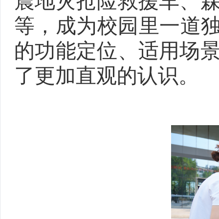
震地灾抢险救援车、
等，成为校园里一道
的功能定位、适用场
了更加直观的认识。