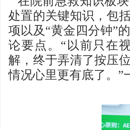
在院前急救知识板块
处置的关键知识，包
项以及
“黄金四分钟”
论要点。“以前只在
解，终于弄清了按压
情况心里更有底了。”