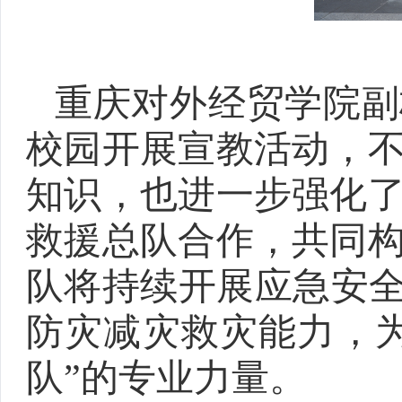
重庆对外经贸学院
副
校园开展宣教活动，
知识，也进一步强化
救援
总队
合作，共同
队将持续开展应急安
防灾减灾救灾能力，
队”的专业力量。