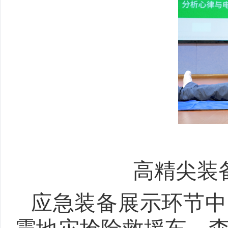
高精尖装
应急装备展示环节中