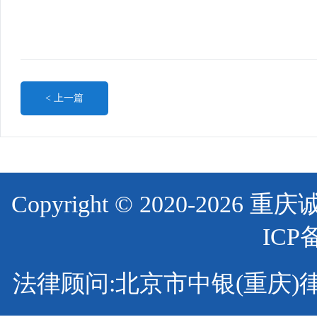
< 上一篇
Copyright © 2020-2
ICP
法律顾问:北京市中银(重庆)律师