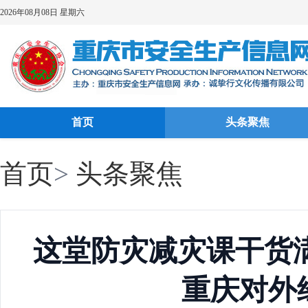
2026年08月08日 星期六
首页
头条聚焦
首页
>
头条聚焦
这堂防灾减灾课干货
重庆对外