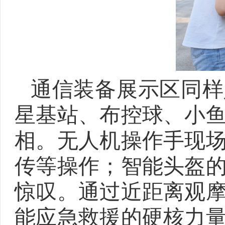
通信装备展示区同样
星基站、布控球、小
相。无人机操作手现
传等操作；智能头盔
惊叹。通过近距离观
能应急救援的硬核力