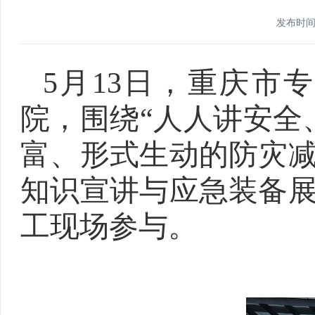
发布时间：2
5月13日，重庆市
院，围绕“人人讲安全
富、形式生动的防灾
知识宣讲与应急装备
工现场参与。