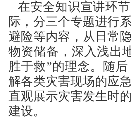
在安全知识宣讲环节
际，分三个专题进行
避险等内容，从日常
物资储备，深入浅出
胜于救”的理念。随
解各类灾害现场的应
直观展示灾害发生时
建设。