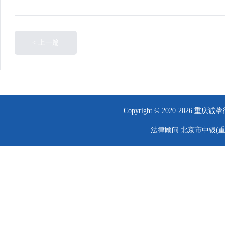
< 上一篇
Copyright © 2020-202
法律顾问:北京市中银(重庆)