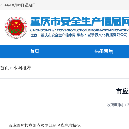
2026年08月09日 星期日
首页
头条聚焦
首页
>
本网推荐
市应
发布时间：202
市应急局检查组点验两江新区应急救援队