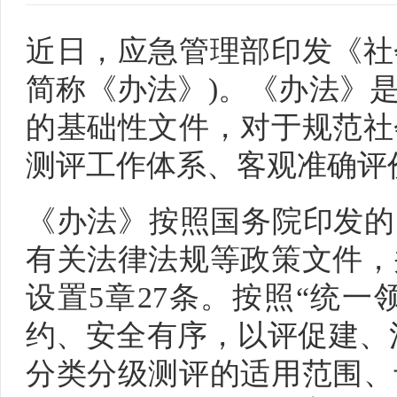
近日，应急管理部印发《社
简称《办法》)。《办法》
的基础性文件，对于规范社
测评工作体系、客观准确评
《办法》按照国务院印发的
有关法律法规等政策文件，
设置5章27条。按照“统
约、安全有序，以评促建、
分类分级测评的适用范围、