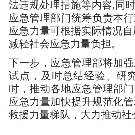
法违规处理措施等内容,同
应急管理部门统筹负责本行
应急力量可根据实际情况自
减轻社会应急力量负担。
下一步，应急管理部将加强
试点，及时总结经验、研
时，推动各地应急管理部门
应急力量加快提升规范化管
救援力量梯队，大力推动社