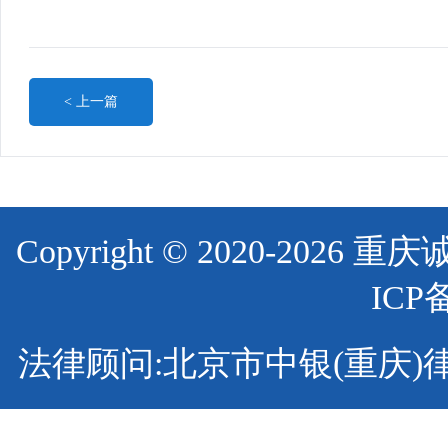
< 上一篇
Copyright © 2020-2
ICP
法律顾问:北京市中银(重庆)律师