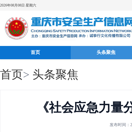
2026年08月08日 星期六
首页
头条聚焦
首页
>
头条聚焦
《社会应急力量分
发布时间：202